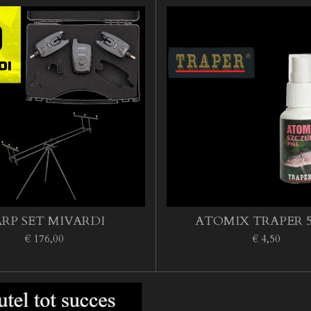
RP SET MIVARDI
ATOMIX TRAPER 
€ 176,00
€ 4,50