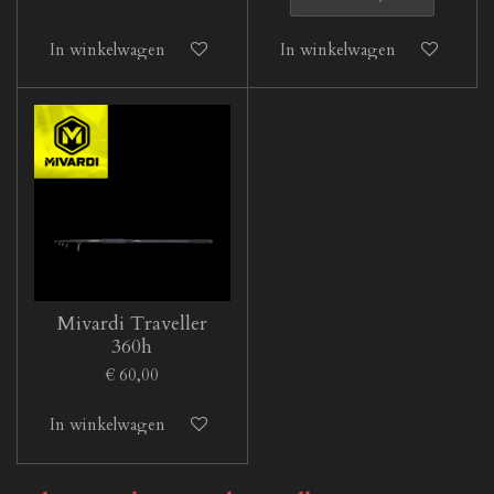
In winkelwagen
In winkelwagen
Mivardi Traveller
360h
€ 60,00
In winkelwagen