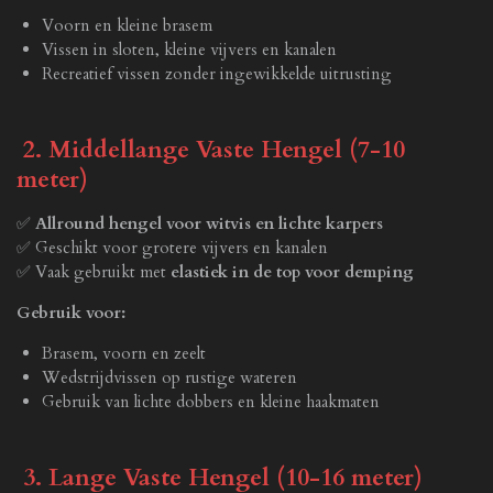
Voorn en kleine brasem
Vissen in sloten, kleine vijvers en kanalen
Recreatief vissen zonder ingewikkelde uitrusting
2. Middellange Vaste Hengel (7-10
meter)
✅
Allround hengel voor witvis en lichte karpers
✅ Geschikt voor grotere vijvers en kanalen
✅ Vaak gebruikt met
elastiek in de top voor demping
Gebruik voor:
Brasem, voorn en zeelt
Wedstrijdvissen op rustige wateren
Gebruik van lichte dobbers en kleine haakmaten
3. Lange Vaste Hengel (10-16 meter)