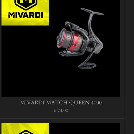
MIVARDI MATCH QUEEN 4000
€ 73,00