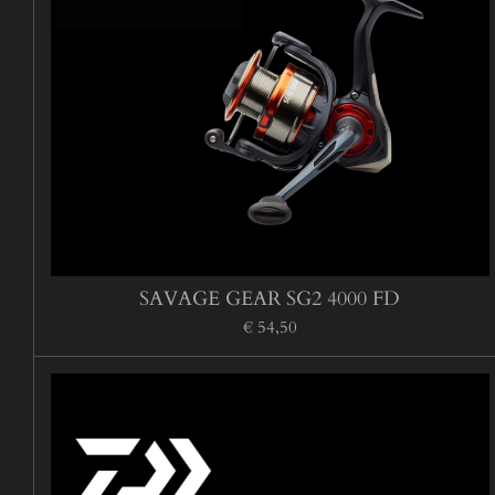
SAVAGE GEAR SG2 4000 FD
€ 54,50