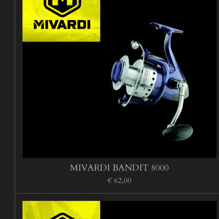
MIVARDI BANDIT 8000
€ 62,00