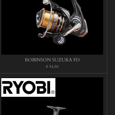
ROBINSON SUZUKA FD
€ 54,50