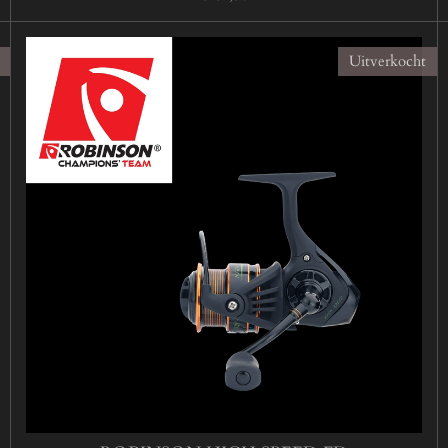
Uitverkocht