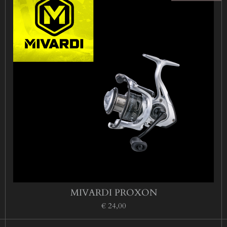
MIVARDI PROXON
€ 24,00