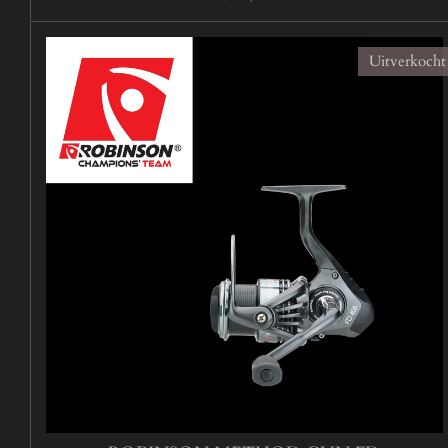
Uitverkocht