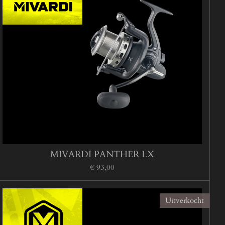
MIVARDI PANTHER LX
€ 93,00
Uitverkocht