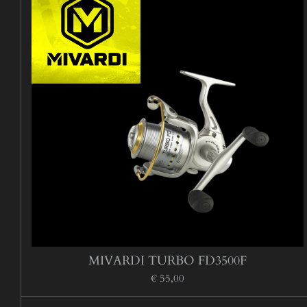
MIVARDI TURBO FD3500F
€ 55,00