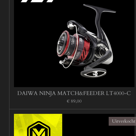
DAIWA NINJA MATCH&FEEDER LT4000-C
€ 89,00
Uitverkocht