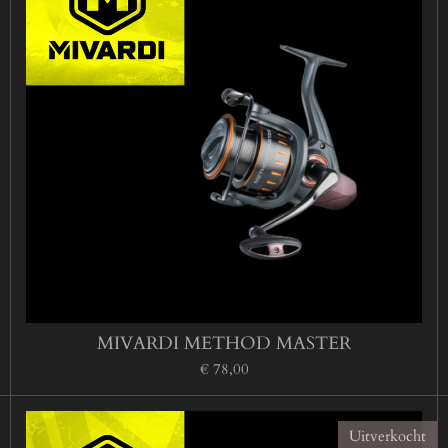
MIVARDI METHOD MASTER
€ 78,00
Uitverkocht