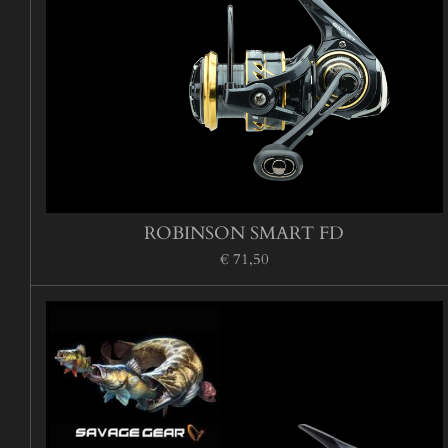
ROBINSON SMART FD
€ 71,50