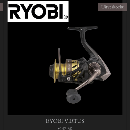
Uitverkocht
RYOBI VIRTUS
€ 42,50