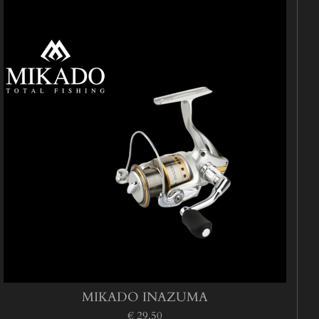
MIKADO INAZUMA
€ 29,50