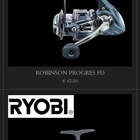
ROBINSON PROGRES FD
€ 42,50