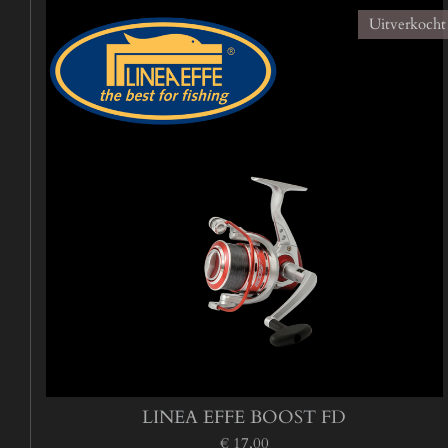
Uitverkocht
LINEA EFFE BOOST FD
€ 17,00