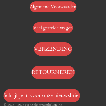
Algemene Voorwaarden
Veel gestelde vragen
VERZENDING
RETOURNEREN
Schrijf je in voor onze nieuwsbrief
© 2023 - 2026 Hengelsportwinkel.online