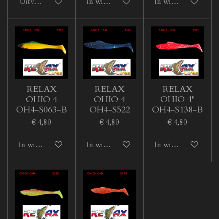
Uitverkocht
In winkelwagen
In winkelwagen
RELAX
RELAX
RELAX
OHIO 4
OHIO 4
OHIO 4''
OH4-S063-B
OH4-S522
OH4-S138-B
€ 4,80
€ 4,80
€ 4,80
In winkelwagen
In winkelwagen
In winkelwagen