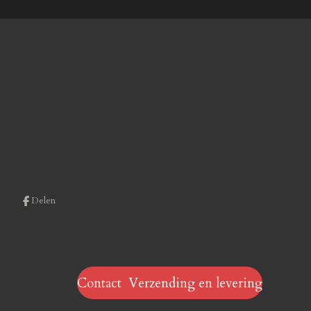
Delen
Contact Verzending en levering