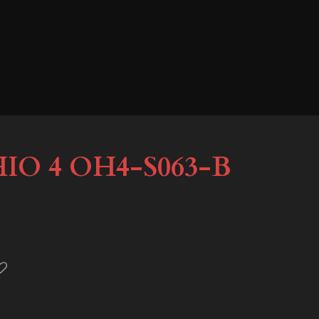
IO 4 OH4-S063-B