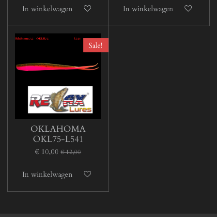
In winkelwagen
In winkelwagen
Sale!
OKLAHOMA
OKL75-L541
€ 10,00
€ 12,00
In winkelwagen