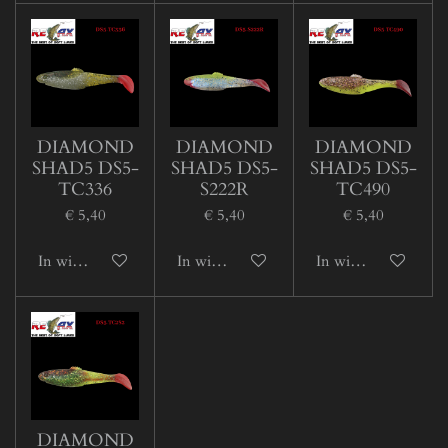
DIAMOND
DIAMOND
DIAMOND
SHAD5 DS5-
SHAD5 DS5-
SHAD5 DS5-
TC336
S222R
TC490
€ 5,40
€ 5,40
€ 5,40
In winkelwagen
In winkelwagen
In winkelwagen
DIAMOND