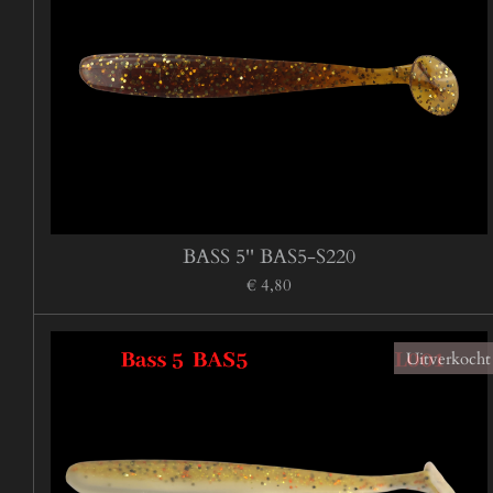
BASS 5'' BAS5-S220
€ 4,80
Uitverkocht