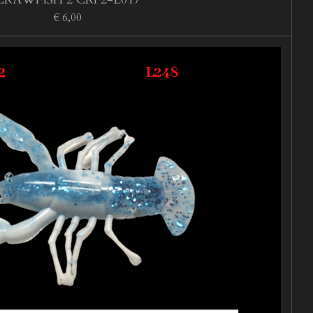
€ 6,00