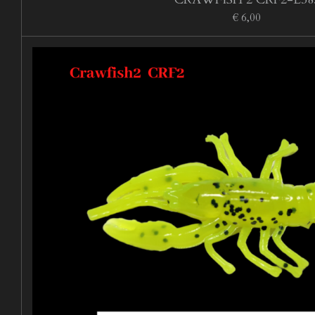
€ 6,00