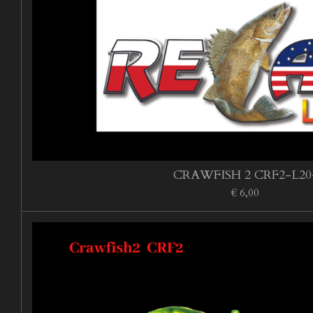
CRAWFISH 2 CRF2-L20
€ 6,00