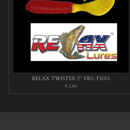
RELAX TWISTER 2'' VR2-TS053
€ 2,00