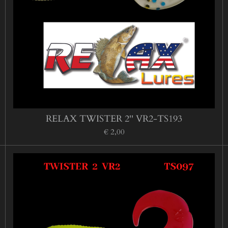
RELAX TWISTER 2'' VR2-TS193
€ 2,00