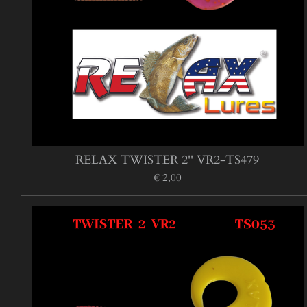
RELAX TWISTER 2'' VR2-TS479
€ 2,00