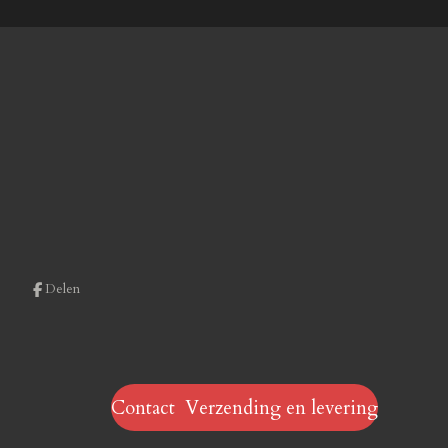
Delen
Contact Verzending en levering