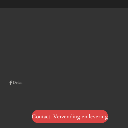
Delen
Contact Verzending en levering