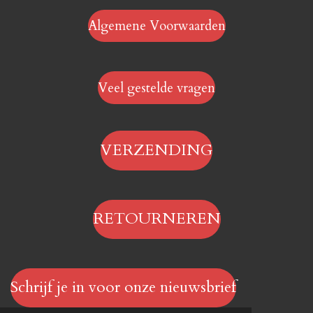
Algemene Voorwaarden
Veel gestelde vragen
VERZENDING
RETOURNEREN
Schrijf je in voor onze nieuwsbrief