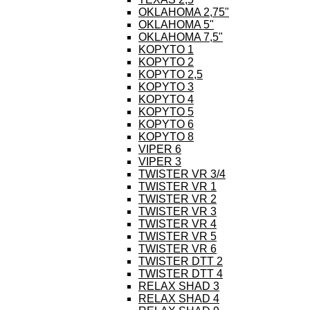
OKLAHOMA 2,75"
OKLAHOMA 5"
OKLAHOMA 7,5"
KOPYTO 1
KOPYTO 2
KOPYTO 2,5
KOPYTO 3
KOPYTO 4
KOPYTO 5
KOPYTO 6
KOPYTO 8
VIPER 6
VIPER 3
TWISTER VR 3/4
TWISTER VR 1
TWISTER VR 2
TWISTER VR 3
TWISTER VR 4
TWISTER VR 5
TWISTER VR 6
TWISTER DTT 2
TWISTER DTT 4
RELAX SHAD 3
RELAX SHAD 4