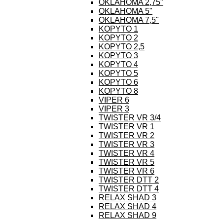
OKLAHOMA 2,75"
OKLAHOMA 5"
OKLAHOMA 7,5"
KOPYTO 1
KOPYTO 2
KOPYTO 2,5
KOPYTO 3
KOPYTO 4
KOPYTO 5
KOPYTO 6
KOPYTO 8
VIPER 6
VIPER 3
TWISTER VR 3/4
TWISTER VR 1
TWISTER VR 2
TWISTER VR 3
TWISTER VR 4
TWISTER VR 5
TWISTER VR 6
TWISTER DTT 2
TWISTER DTT 4
RELAX SHAD 3
RELAX SHAD 4
RELAX SHAD 9