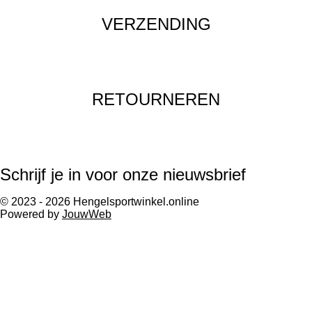
VERZENDING
RETOURNEREN
Schrijf je in voor onze nieuwsbrief
© 2023 - 2026 Hengelsportwinkel.online
Powered by
JouwWeb