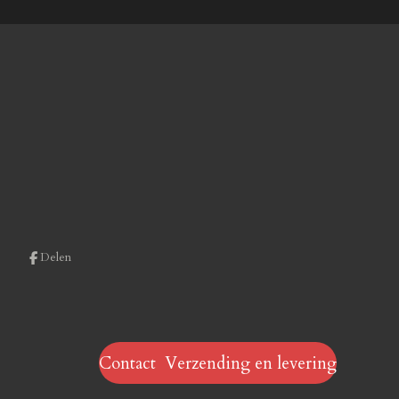
Delen
Contact Verzending en levering