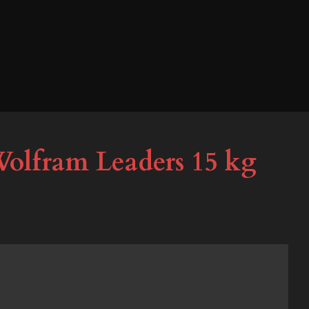
olfram Leaders 15 kg