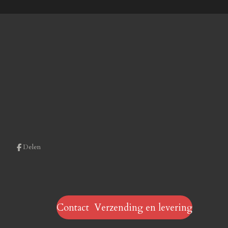
Delen
Contact Verzending en levering