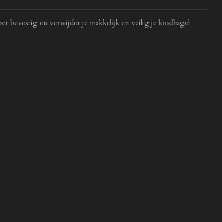
 bevestig en verwijder je makkelijk en veilig je loodhagel