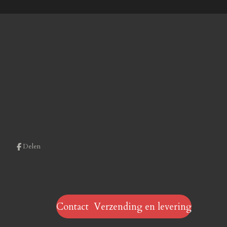
Delen
Contact Verzending en levering