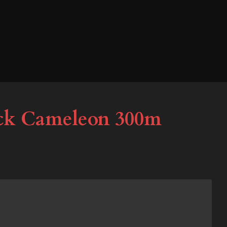
eck Cameleon 300m