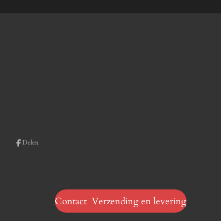
Delen
Contact Verzending en levering