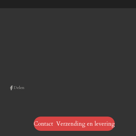
Delen
Contact Verzending en levering