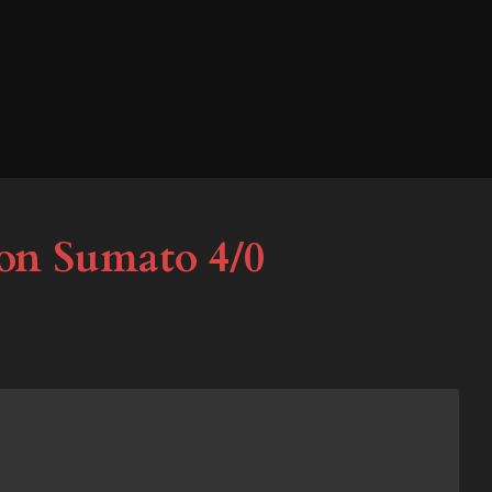
xon Sumato 4/0