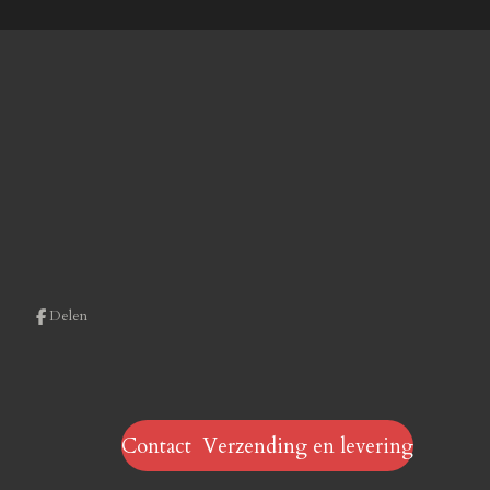
Delen
Contact Verzending en levering