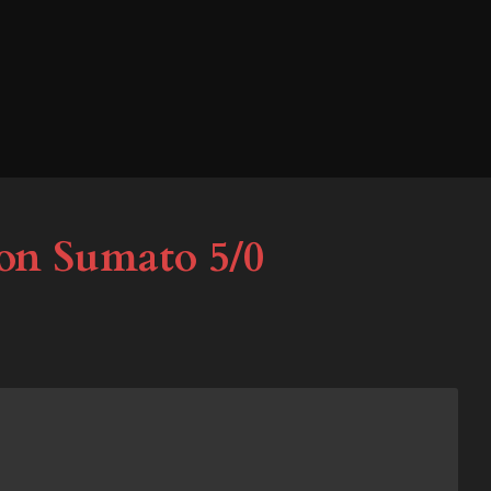
xon Sumato 5/0