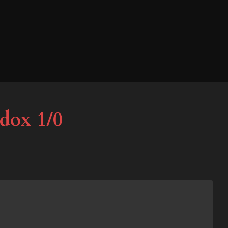
dox 1/0