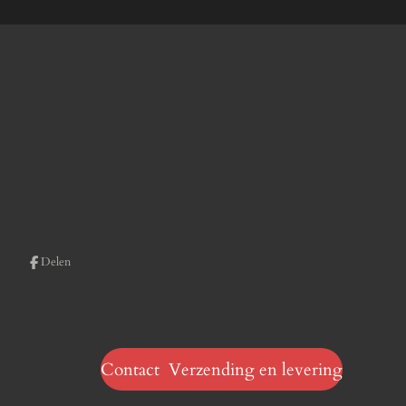
Delen
Contact Verzending en levering