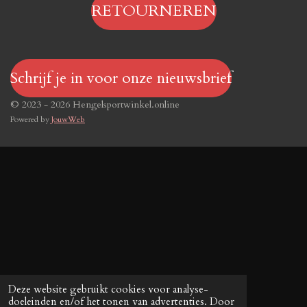
RETOURNEREN
Schrijf je in voor onze nieuwsbrief
© 2023 - 2026 Hengelsportwinkel.online
Powered by
JouwWeb
Deze website gebruikt cookies voor analyse-
doeleinden en/of het tonen van advertenties. Door