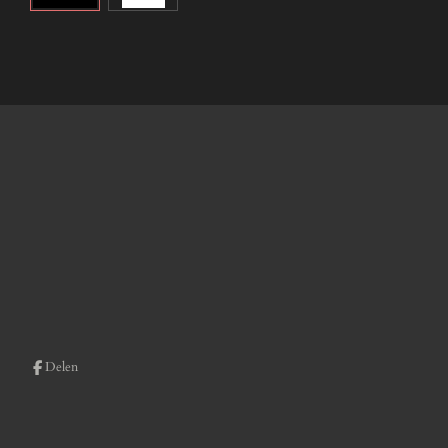
Delen