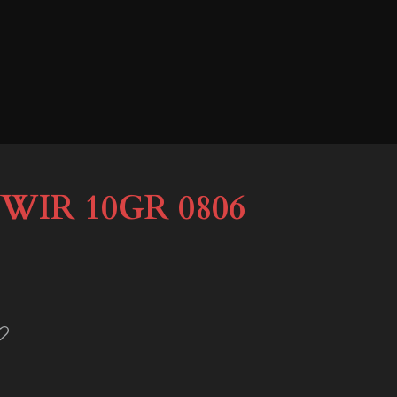
WIR 10GR 0806