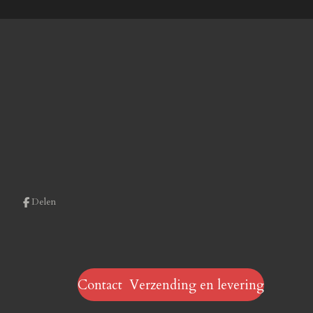
Delen
Contact Verzending en levering