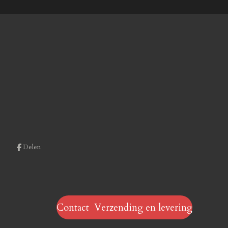
Delen
Contact Verzending en levering