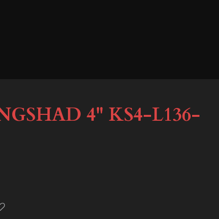
GSHAD 4'' KS4-L136-