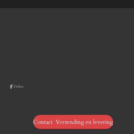
Delen
Contact Verzending en levering