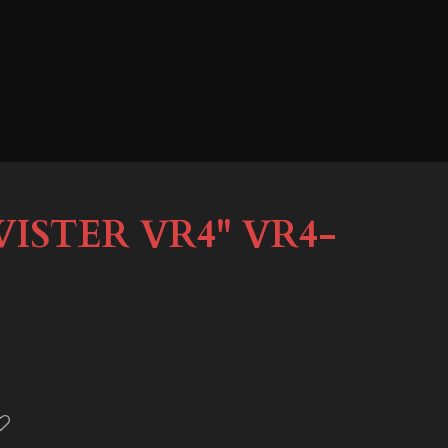
ISTER VR4'' VR4-