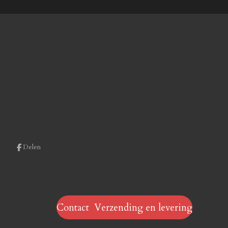
Delen
Contact Verzending en levering