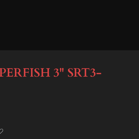
ERFISH 3'' SRT3-