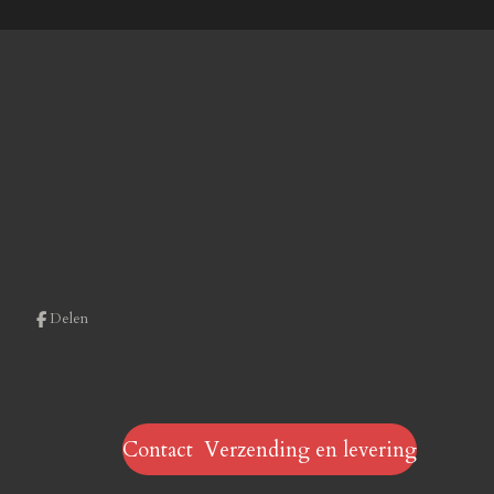
Delen
Contact Verzending en levering