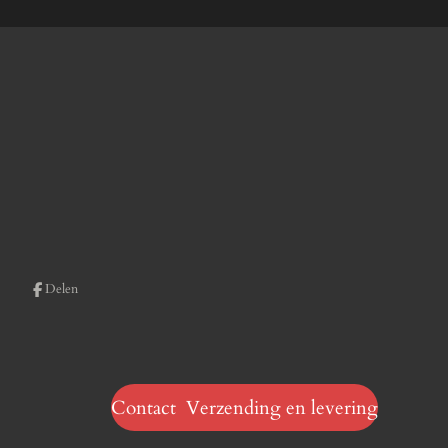
Delen
Contact Verzending en levering