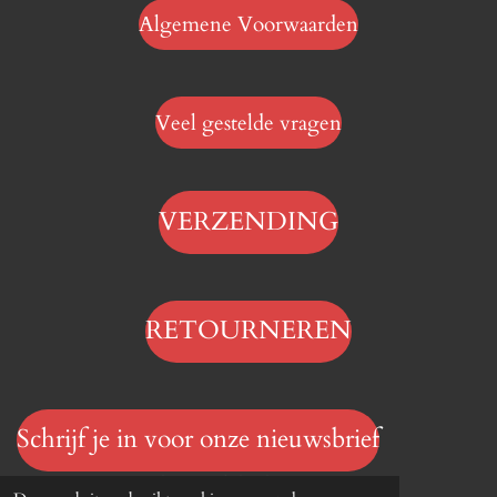
Algemene Voorwaarden
Veel gestelde vragen
VERZENDING
RETOURNEREN
Schrijf je in voor onze nieuwsbrief
© 2023 - 2026 Hengelsportwinkel.online