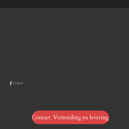
Delen
Contact Verzending en levering