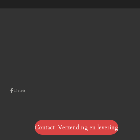
Delen
Contact Verzending en levering