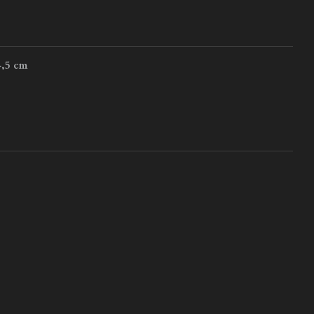
,5 cm