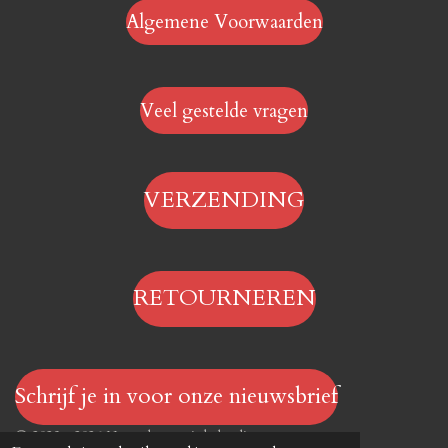
Algemene Voorwaarden
Veel gestelde vragen
VERZENDING
RETOURNEREN
Schrijf je in voor onze nieuwsbrief
© 2023 - 2026 Hengelsportwinkel.online