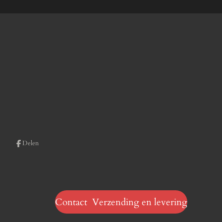
Delen
Contact Verzending en levering