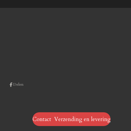
Delen
Contact Verzending en levering