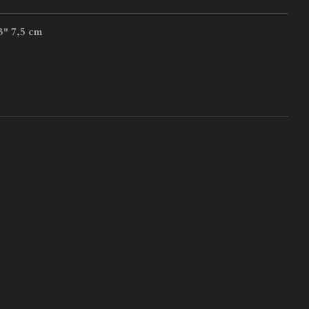
 7,5 cm