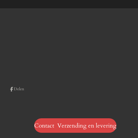
Delen
Contact Verzending en levering