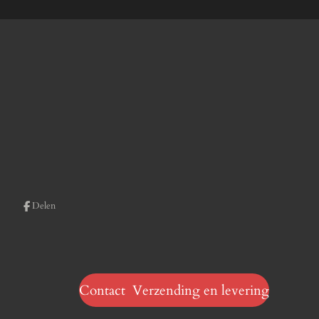
Delen
Contact Verzending en levering