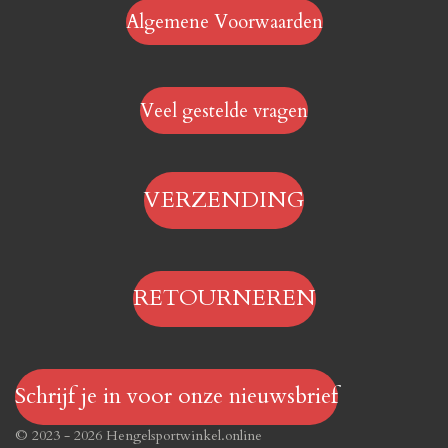
Algemene Voorwaarden
Veel gestelde vragen
VERZENDING
RETOURNEREN
Schrijf je in voor onze nieuwsbrief
© 2023 - 2026 Hengelsportwinkel.online