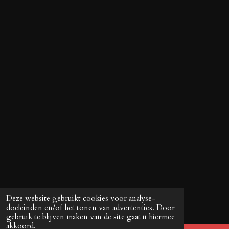
Deze website gebruikt cookies voor analyse-
doeleinden en/of het tonen van advertenties. Door
gebruik te blijven maken van de site gaat u hiermee
akkoord.