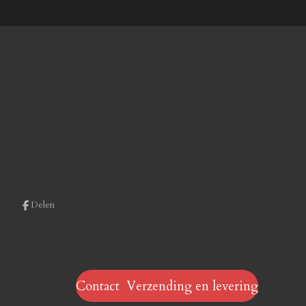
Delen
Contact Verzending en levering