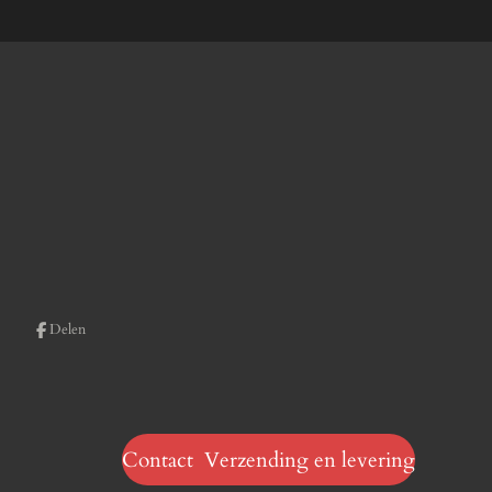
Delen
Contact Verzending en levering