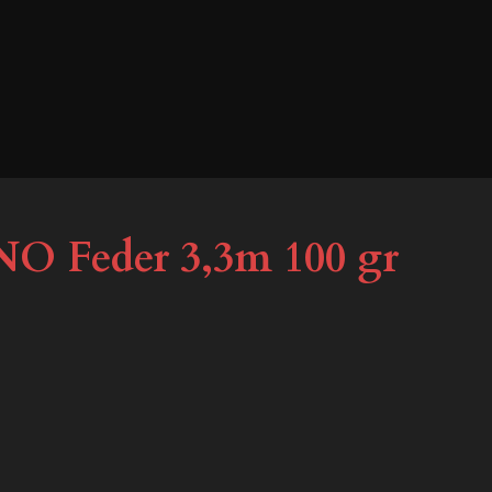
INO Feder 3,3m 100 gr