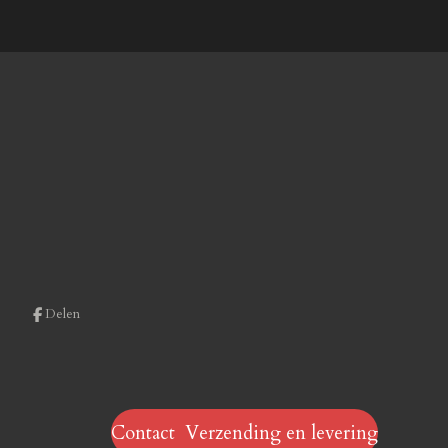
Delen
Contact Verzending en levering