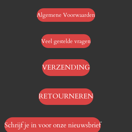
Algemene Voorwaarden
Veel gestelde vragen
VERZENDING
RETOURNEREN
Schrijf je in voor onze nieuwsbrief