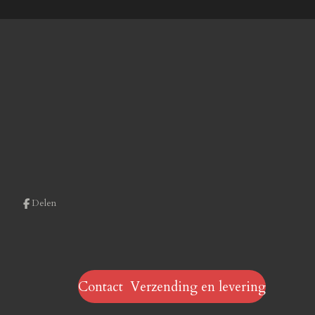
Delen
Contact Verzending en levering