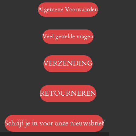
Algemene Voorwaarden
Veel gestelde vragen
VERZENDING
RETOURNEREN
Schrijf je in voor onze nieuwsbrief
© 2023 - 2026 Hengelsportwinkel.online