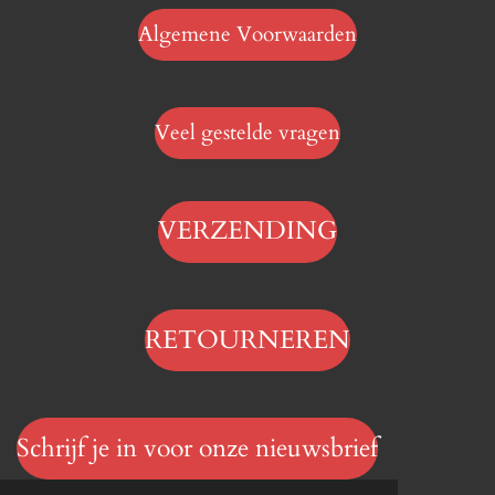
Algemene Voorwaarden
Veel gestelde vragen
VERZENDING
RETOURNEREN
Schrijf je in voor onze nieuwsbrief
© 2023 - 2026 Hengelsportwinkel.online