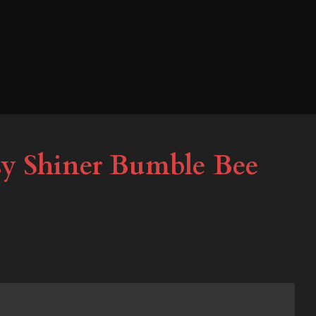
sy Shiner Bumble Bee