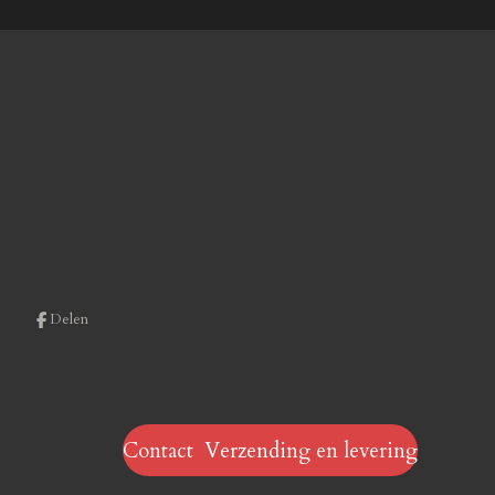
Delen
Contact Verzending en levering