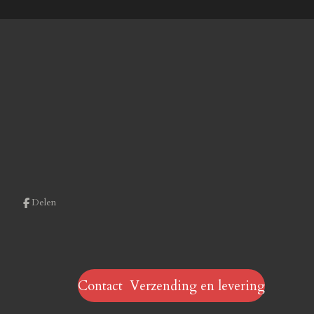
Delen
Contact Verzending en levering