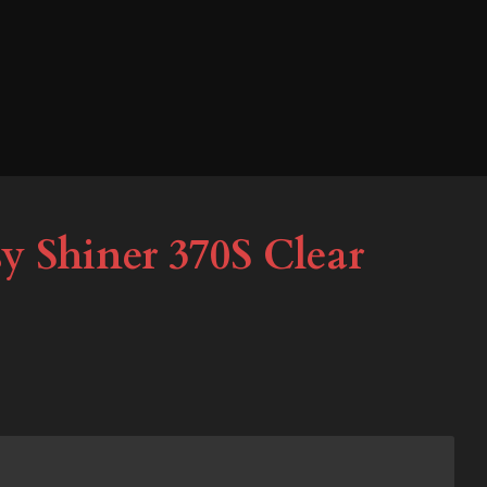
y Shiner 370S Clear